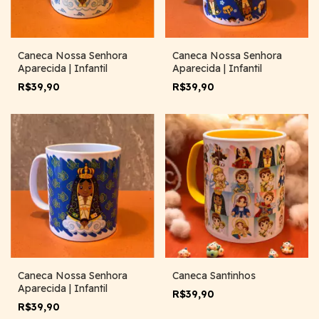
Caneca Nossa Senhora
Caneca Nossa Senhora
Aparecida | Infantil
Aparecida | Infantil
R$39,90
R$39,90
Caneca Nossa Senhora
Caneca Santinhos
Aparecida | Infantil
R$39,90
R$39,90