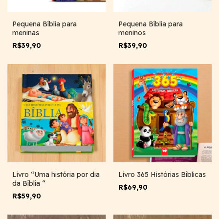
Pequena Bíblia para
Pequena Bíblia para
meninas
meninos
R$39,90
R$39,90
Livro “Uma história por dia
Livro 365 Histórias Bíblicas
da Bíblia “
R$69,90
R$59,90