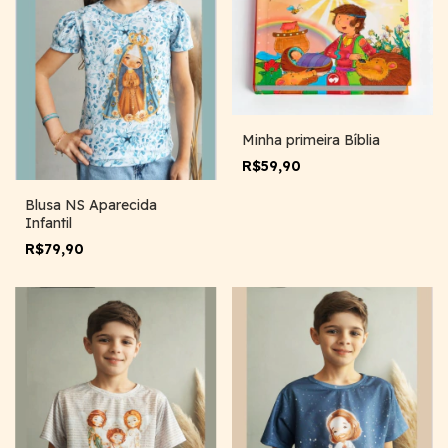
Minha primeira Bíblia
R$59,90
Blusa NS Aparecida
Infantil
R$79,90