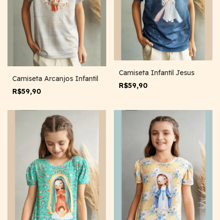
Camiseta Infantil Jesus
Camiseta Arcanjos Infantil
R$59,90
R$59,90