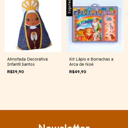
Esgotado
Almofada Decorativa
Kit Lápis e Borrachas a
Infantil Santos
Arca de Noé
R$39,90
R$49,90
Newsletter