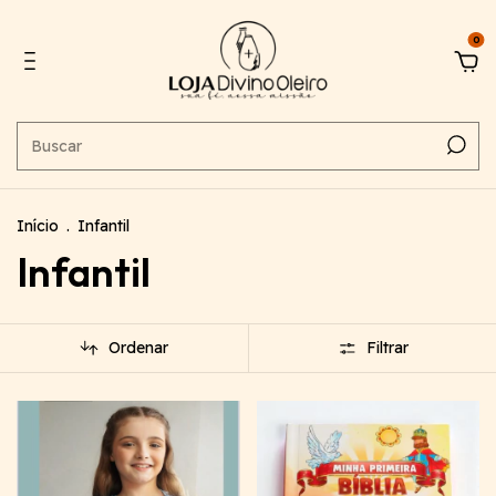
0
Início
.
Infantil
Infantil
Ordenar
Filtrar