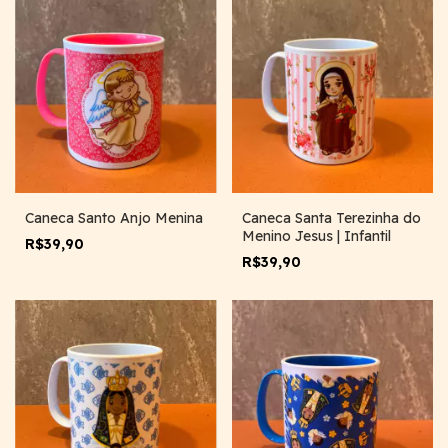
Caneca Santo Anjo Menina
Caneca Santa Terezinha do
Menino Jesus | Infantil
R$39,90
R$39,90