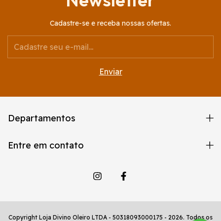
Cadastre-se e receba nossas ofertas.
Departamentos
Entre em contato
Copyright Loja Divino Oleiro LTDA - 50318093000175 - 2026. Todos os