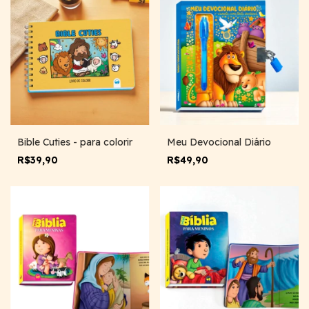
Bible Cuties - para colorir
Meu Devocional Diário
R$39,90
R$49,90