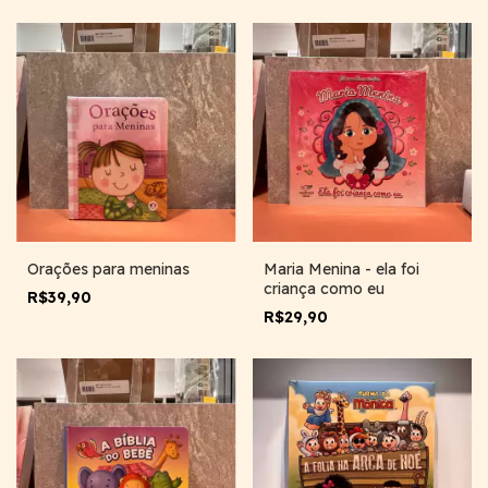
Orações para meninas
Maria Menina - ela foi
criança como eu
R$39,90
R$29,90