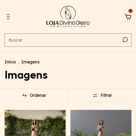
0
Início
.
Imagens
Imagens
Ordenar
Filtrar