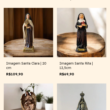
Imagem Santa Clara | 20
Imagem Santa Rita |
cm
12,5cm
R$109,90
R$69,90