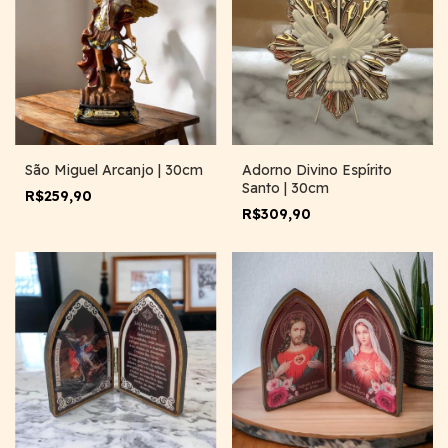
São Miguel Arcanjo | 30cm
Adorno Divino Espírito
Santo | 30cm
R$259,90
R$309,90