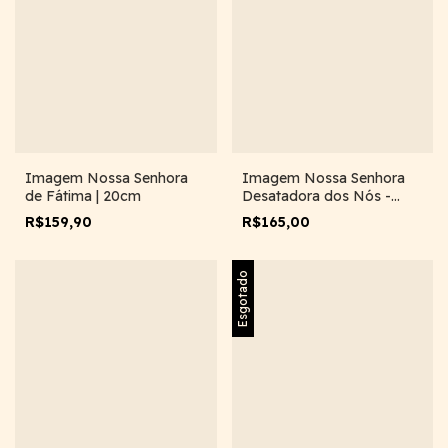
Imagem Nossa Senhora
Imagem Nossa Senhora
de Fátima | 20cm
Desatadora dos Nós -
20cm
R$159,90
R$165,00
Esgotado