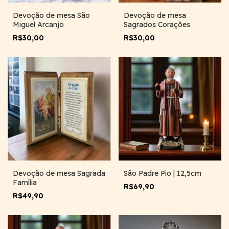
Devoção de mesa São
Devoção de mesa
Miguel Arcanjo
Sagrados Corações
R$30,00
R$30,00
Devoção de mesa Sagrada
São Padre Pio | 12,5cm
Família
R$69,90
R$49,90