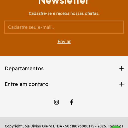
Cadastre-se e receba nossas ofertas.
Departamentos
Entre em contato
Copyright Loja Divino Oleiro LTDA - 50318093000175 - 2026. Todos os