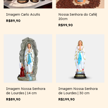
Imagem Carlo Acutis
Nossa Senhora do Café|
20cm
R$89,90
R$99,90
Imagem Nossa Senhora
Imagem Nossa Senhora
de Lourdes | 14 cm
de Lourdes | 30 cm
R$89,90
R$199,90