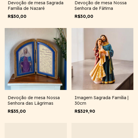
Devoção de mesa Sagrada
Devoção de mesa Nossa
Família de Nazaré
Senhora de Fátima
R$30,00
R$30,00
Devoção de mesa Nossa
Imagem Sagrada Família |
Senhora das Lágrimas
30cm
R$35,00
R$329,90