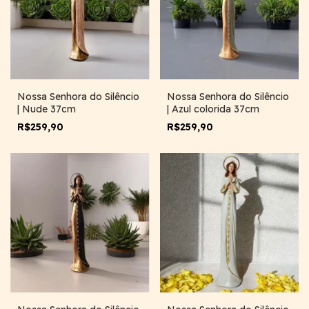
Nossa Senhora do Silêncio
Nossa Senhora do Silêncio
| Nude 37cm
| Azul colorida 37cm
R$259,90
R$259,90