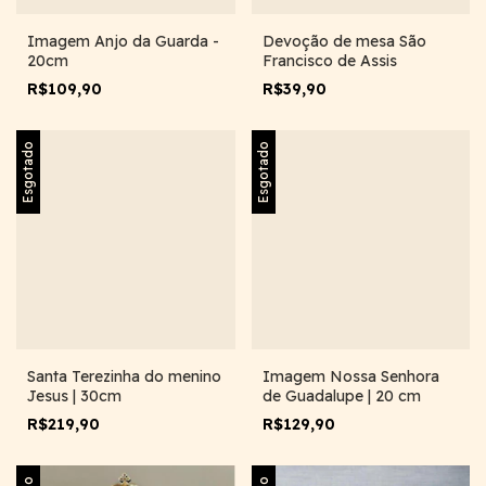
Imagem Anjo da Guarda -
Devoção de mesa São
20cm
Francisco de Assis
R$109,90
R$39,90
Esgotado
Esgotado
Santa Terezinha do menino
Imagem Nossa Senhora
Jesus | 30cm
de Guadalupe | 20 cm
R$219,90
R$129,90