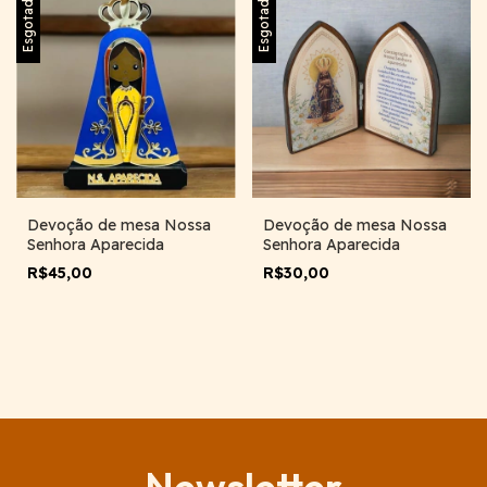
Esgotado
Esgotado
Devoção de mesa Nossa
Devoção de mesa Nossa
Senhora Aparecida
Senhora Aparecida
R$45,00
R$30,00
Newsletter