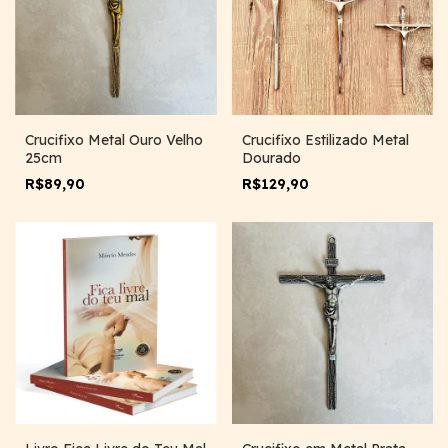
Crucifixo Metal Ouro Velho
Crucifixo Estilizado Metal
25cm
Dourado
R$89,90
R$129,90