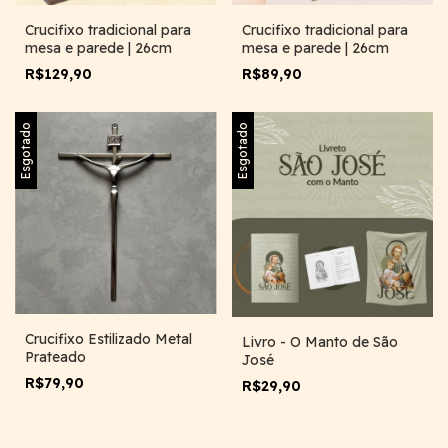
Crucifixo tradicional para
Crucifixo tradicional para
mesa e parede | 26cm
mesa e parede | 26cm
R$129,90
R$89,90
Esgotado
Esgotado
Crucifixo Estilizado Metal
Livro - O Manto de São
Prateado
José
R$79,90
R$29,90