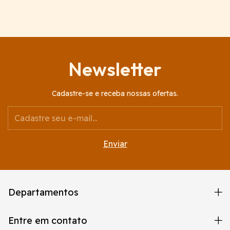
Newsletter
Cadastre-se e receba nossas ofertas.
Departamentos
Entre em contato