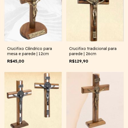
Crucifixo Cilindrico para
Crucifixo tradicional para
mesa e parede | 12cm
parede | 26cm
R$45,00
R$129,90