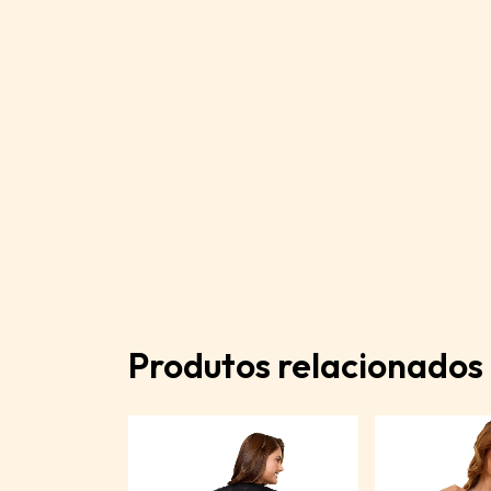
Produtos relacionados